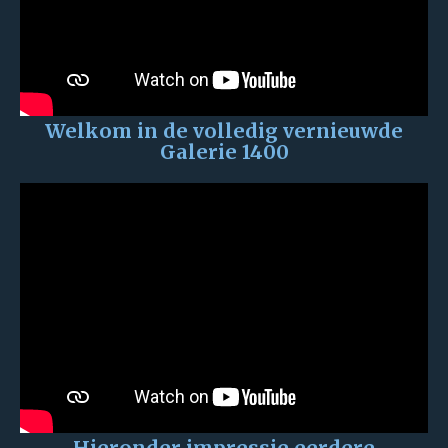
Welkom in de volledig vernieuwde
Galerie 1400