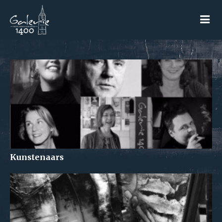
Kunstenaars