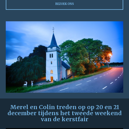
BEZOEK ONS
Merel en Colin treden op op 20 en 21
december tijdens het tweede weekend
van de kerstfair