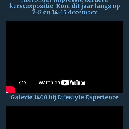
Hieronder impressie eerdere
kerstexpositie. Kom dit jaar langs op
7-8 en 14-15 december
Galerie 1400 bij Lifestyle Experience